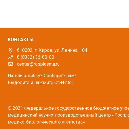
КОНТАКТЫ
610002, г. Киров, ул. Ленина, 104
8 (8332) 36-80-00
center@rosplasma.ru
Нашли ошибку? Сообщите нам!
Выделите и нажмите Ctr+Enter
© 2021 Федеральное государственное бюджетное учр
медицинский научно-производственный центр «Роспл
медико-биологического агентства»