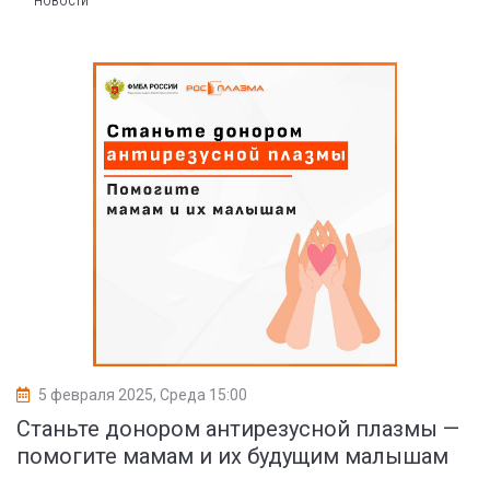
НОВОСТИ
5 февраля 2025, Среда 15:00
Станьте донором антирезусной плазмы —
помогите мамам и их будущим малышам