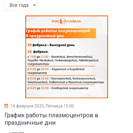
14 февраля 2025, Пятница 15:00
График работы плазмоцентров в
праздничные дни