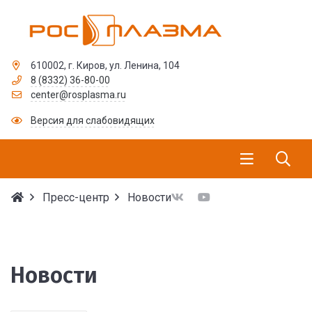
610002, г. Киров, ул. Ленина, 104
8 (8332) 36-80-00
center@rosplasma.ru
Версия для слабовидящих
Пресс-центр
Новости
Новости
Новости