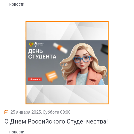
НОВОСТИ
25 января 2025, Суббота 08:00
С Днем Российского Студенчества!
НОВОСТИ