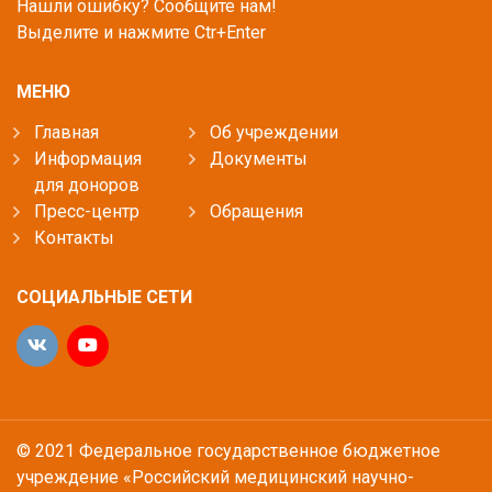
Нашли ошибку? Сообщите нам!
Выделите и нажмите Ctr+Enter
МЕНЮ
Главная
Об учреждении
Информация
Документы
для доноров
Пресс-центр
Обращения
Контакты
СОЦИАЛЬНЫЕ СЕТИ
© 2021 Федеральное государственное бюджетное
учреждение «Российский медицинский научно-