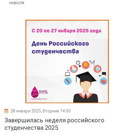
НОВОСТИ
28 января 2025, Вторник 14:00
Завершилась неделя российского
студенчества 2025