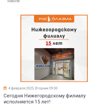
НОВОСТИ
4 февраля 2025, Вторник 09:00
Сегодня Нижегородскому филиалу
исполняется 15 лет!