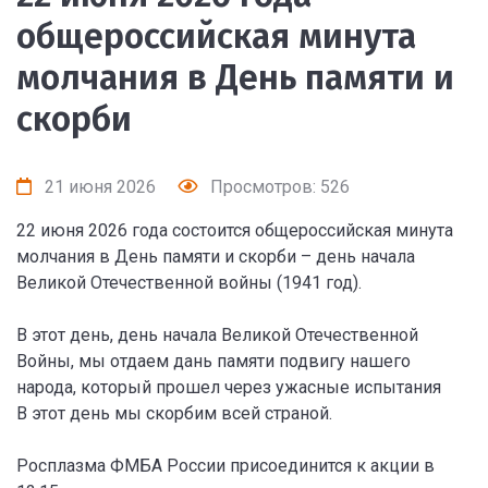
общероссийская минута
молчания в День памяти и
скорби
21 июня 2026
Просмотров: 526
22 июня 2026 года состоится общероссийская минута
молчания в День памяти и скорби – день начала
Великой Отечественной войны (1941 год).
В этот день, день начала Великой Отечественной
Войны, мы отдаем дань памяти подвигу нашего
народа, который прошел через ужасные испытания
В этот день мы скорбим всей страной.
Росплазма ФМБА России присоединится к акции в