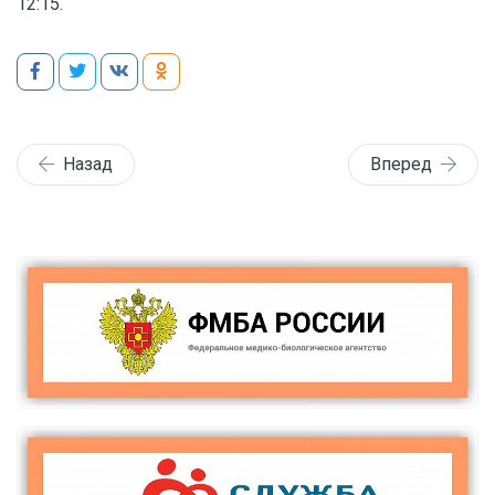
12:15.
Назад
Вперед