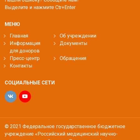
Выделите и нажмите Ctr+Enter
МЕНЮ
Главная
Об учреждении
Информация
Документы
для доноров
Пресс-центр
Обращения
Контакты
СОЦИАЛЬНЫЕ СЕТИ
© 2021 Федеральное государственное бюджетное
учреждение «Российский медицинский научно-