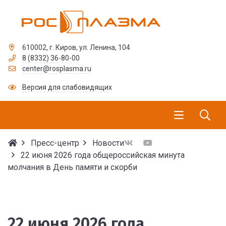
610002, г. Киров, ул. Ленина, 104
8 (8332) 36-80-00
center@rosplasma.ru
Версия для слабовидящих
Пресс-центр
Новости
22 июня 2026 года общероссийская минута
молчания в День памяти и скорби
22 июня 2026 года общ
22 июня 2026 года