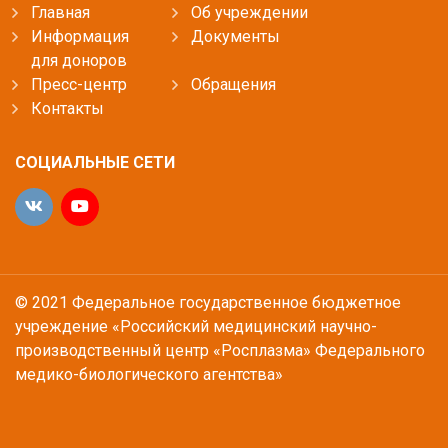
Главная
Об учреждении
Информация
Документы
для доноров
Пресс-центр
Обращения
Контакты
СОЦИАЛЬНЫЕ СЕТИ
© 2021 Федеральное государственное бюджетное
учреждение «Российский медицинский научно-
производственный центр «Росплазма» Федерального
медико-биологического агентства»