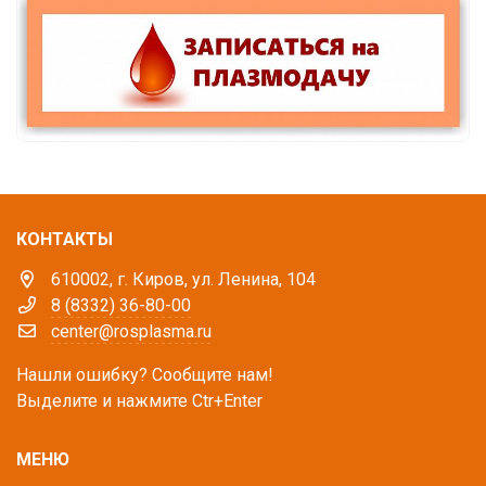
КОНТАКТЫ
610002, г. Киров, ул. Ленина, 104
8 (8332) 36-80-00
center@rosplasma.ru
Нашли ошибку? Сообщите нам!
Выделите и нажмите Ctr+Enter
МЕНЮ