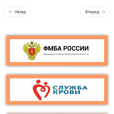
Назад
Вперед