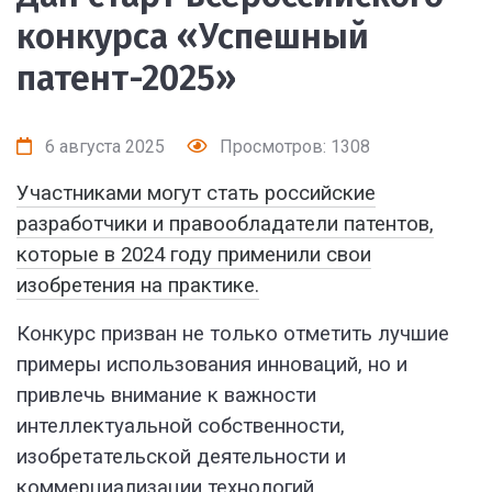
конкурса «Успешный
патент-2025»
6 августа 2025
Просмотров: 1308
Участниками могут стать российские
разработчики и правообладатели патентов,
которые в 2024 году применили свои
изобретения на практике.
Конкурс призван не только отметить лучшие
примеры использования инноваций, но и
привлечь внимание к важности
интеллектуальной собственности,
изобретательской деятельности и
коммерциализации технологий.