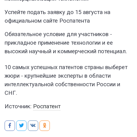
Успейте подать заявку до 15 августа на
официальном сайте Роспатента
Обязательное условие для участников -
прикладное применение технологии и ее
высокий научный и коммерческий потенциал.
10 самых успешных патентов страны выберет
жюри - крупнейшие эксперты в области
интеллектуальной собственности России и
СНГ.
Источник:
Роспатент