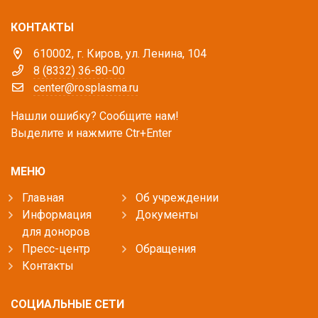
КОНТАКТЫ
610002, г. Киров, ул. Ленина, 104
8 (8332) 36-80-00
center@rosplasma.ru
Нашли ошибку? Сообщите нам!
Выделите и нажмите Ctr+Enter
МЕНЮ
Главная
Об учреждении
Информация
Документы
для доноров
Пресс-центр
Обращения
Контакты
СОЦИАЛЬНЫЕ СЕТИ