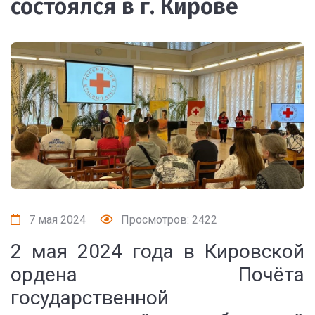
состоялся в г. Кирове
7 мая 2024
Просмотров: 2422
2 мая 2024 года в Кировской
ордена Почёта
государственной