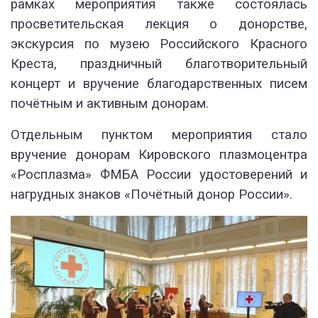
рамках мероприятия также состоялась
просветительская лекция о донорстве,
экскурсия по музею Российского Красного
Креста, праздничный благотворительный
концерт и вручение благодарственных писем
почётным и активным донорам.
Отдельным пунктом мероприятия стало
вручение донорам Кировского плазмоцентра
«Росплазма» ФМБА России удостоверений и
нагрудных знаков «Почётный донор России».