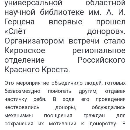
универсальной областной
научной библиотеке им. А. И.
Герцена впервые прошел
«Слёт доноров».
Организатором встречи стало
Кировское региональное
отделение Российского
Красного Креста.
Это мероприятие объединило людей, готовых
безвозмездно помогать другим, отдавая
частичку себя. В ходе его проведения
чествовались доноры, обсуждались
механизмы поощрения граждан для
сохранения их мотивации к донорству. В