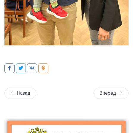
Назад
Вперед