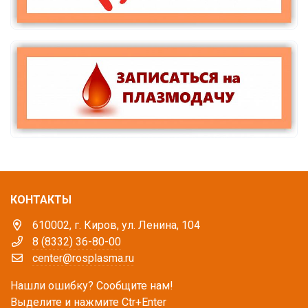
КОНТАКТЫ
610002, г. Киров, ул. Ленина, 104
8 (8332) 36-80-00
center@rosplasma.ru
Нашли ошибку? Сообщите нам!
Выделите и нажмите Ctr+Enter