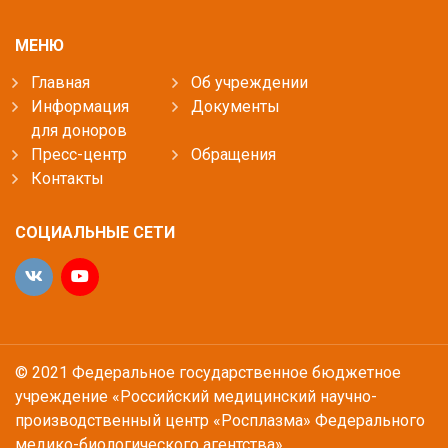
МЕНЮ
Главная
Об учреждении
Информация
Документы
для доноров
Пресс-центр
Обращения
Контакты
СОЦИАЛЬНЫЕ СЕТИ
© 2021 Федеральное государственное бюджетное
учреждение «Российский медицинский научно-
производственный центр «Росплазма» Федерального
медико-биологического агентства»