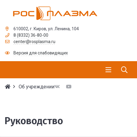
610002, г. Киров, ул. Ленина, 104
8 (8332) 36-80-00
center@rosplasma.ru
Версия для слабовидящих
Об учреждении
Руководство
Руководство