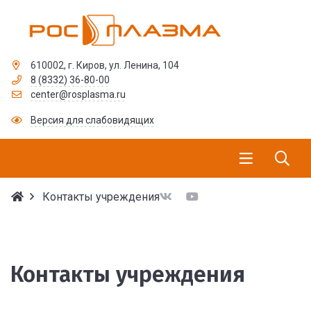
610002, г. Киров, ул. Ленина, 104
8 (8332) 36-80-00
center@rosplasma.ru
Версия для слабовидящих
Контакты учреждения
Контакты учреждения
Контакты учреждения