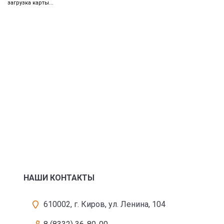
загрузка карты...
НАШИ КОНТАКТЫ
610002, г. Киров, ул. Ленина, 104