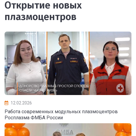
Открытие новых
плазмоцентров
12.02.2026
Работа современных модульных плазмоцентров
Росплазма ФМБА России