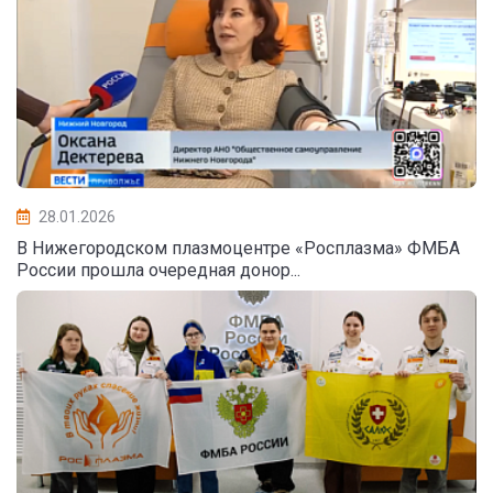
28.01.2026
В Нижегородском плазмоцентре «Росплазма» ФМБА
России прошла очередная донор...