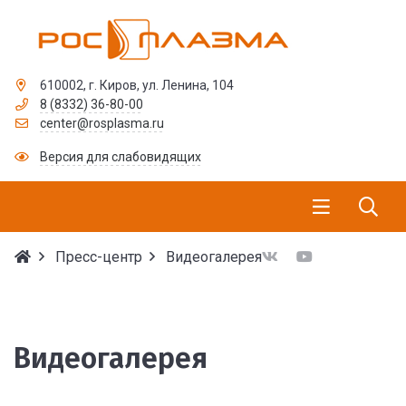
610002, г. Киров, ул. Ленина, 104
8 (8332) 36-80-00
center@rosplasma.ru
Версия для слабовидящих
Пресс-центр
Видеогалерея
Видеогалерея
Видеогалерея