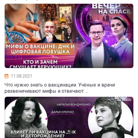
11.08.2021
Что нужно знать о вакцинации. Учёные и врачи
развеничивают мифы и отвечают ...