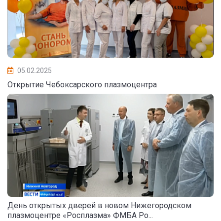
05.02.2025
Открытие Чебоксарского плазмоцентра
День открытых дверей в новом Нижегородском
плазмоцентре «Росплазма» ФМБА Ро...