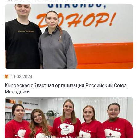
11.03.2024
Кировская областная организация Российский Союз
Молодежи