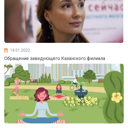
14.01.2022
Обращение заведующего Казанского филиала