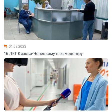
01.09.2023
16 ЛЕТ Кирово-Чепецкому плазмоцентру