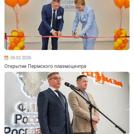
06.02.2026
Открытие Пермского плазмоцентра