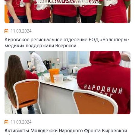
11.03.2024
Кировское региональное отделение ВОД «Волонтеры-
медики» поддержали Всеросси...
11.03.2024
Активисты Молодёжки Народного Фронта Кировской