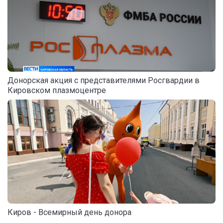
Донорская акция с представителями Росгвардии в
Кировском плазмоцентре
Киров - Всемирный день донора