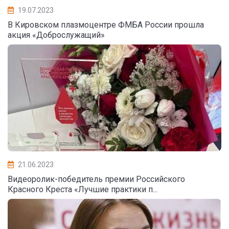
19.07.2023
В Кировском плазмоцентре ФМБА России прошла
акция «Доброслужащий»
21.06.2023
Видеоролик-победитель премии Российского
Красного Креста «Лучшие практики п...