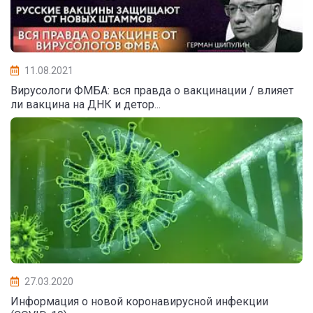
11.08.2021
Вирусологи ФМБА: вся правда о вакцинации / влияет
ли вакцина на ДНК и детор...
27.03.2020
Информация о новой коронавирусной инфекции