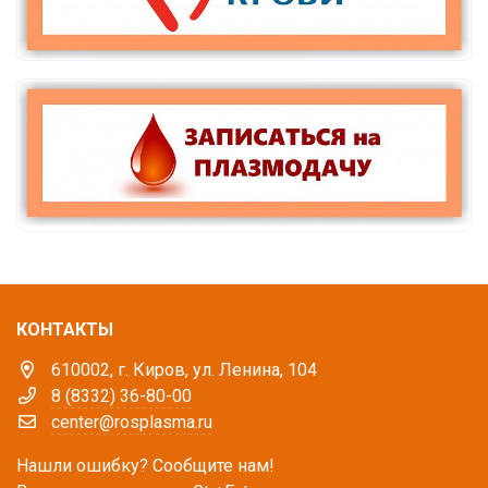
КОНТАКТЫ
610002, г. Киров, ул. Ленина, 104
8 (8332) 36-80-00
center@rosplasma.ru
Нашли ошибку? Сообщите нам!