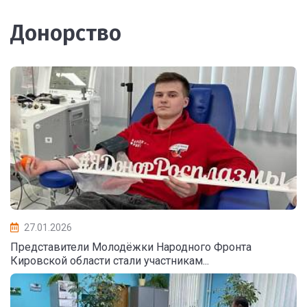
Донорство
27.01.2026
Представители Молодёжки Народного Фронта
Кировской области стали участникам...