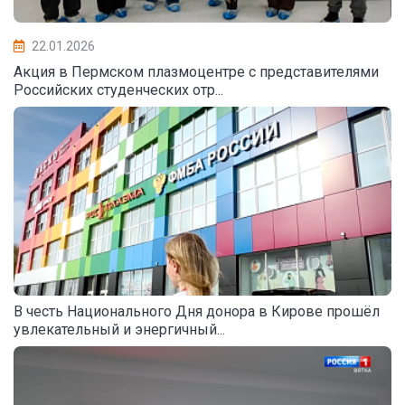
22.01.2026
Акция в Пермском плазмоцентре с представителями
Российских студенческих отр...
В честь Национального Дня донора в Кирове прошёл
увлекательный и энергичный...