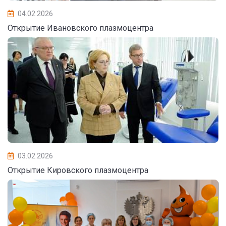
04.02.2026
Открытие Ивановского плазмоцентра
03.02.2026
Открытие Кировского плазмоцентра