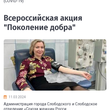
(COVID-19)
Всероссийская акция
"Поколение добра"
11.03.2024
Администрация города Слободского и Слободское
отделение «Союза женщин Росси...