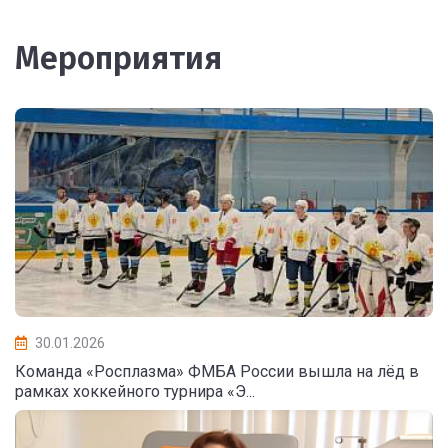
Мероприятия
30.01.2026
Команда «Росплазма» ФМБА России вышла на лёд в
рамках хоккейного турнира «Э...