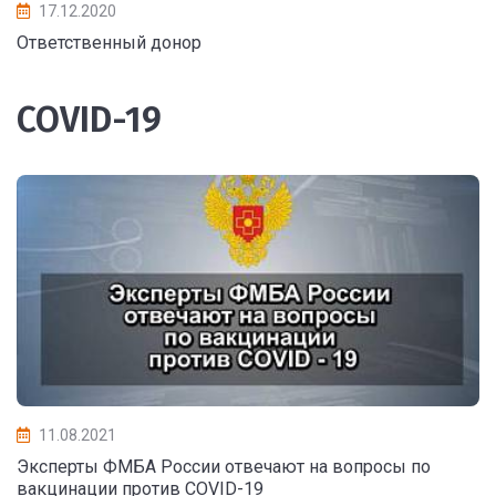
17.12.2020
Ответственный донор
COVID-19
11.08.2021
Эксперты ФМБА России отвечают на вопросы по
вакцинации против COVID-19