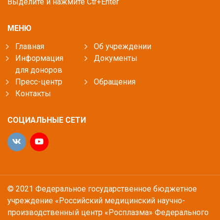
Выделите и нажмите Ctr+Enter
МЕНЮ
Главная
Об учреждении
Информация
Документы
для доноров
Пресс-центр
Обращения
Контакты
СОЦИАЛЬНЫЕ СЕТИ
© 2021 Федеральное государственное бюджетное
учреждение «Российский медицинский научно-
производственный центр «Росплазма» Федерального