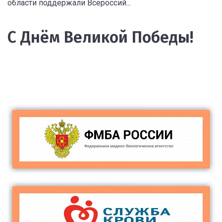
области поддержали Всероссий...
С Днём Великой Победы!