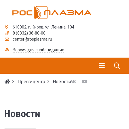
610002, г. Киров, ул. Ленина, 104
8 (8332) 36-80-00
center@rosplasma.ru
Версия для слабовидящих
Пресс-центр
Новости
Новости
Новости