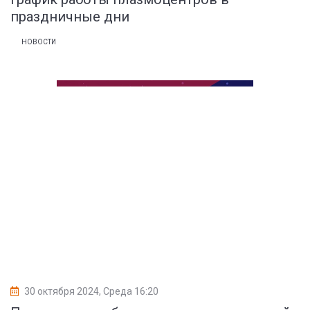
праздничные дни
НОВОСТИ
30 октября 2024, Среда 16:20