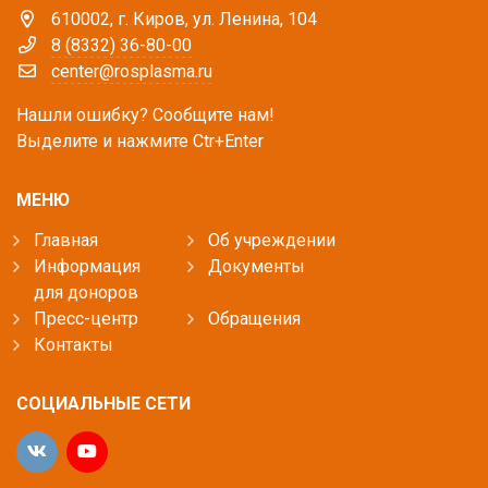
610002, г. Киров, ул. Ленина, 104
8 (8332) 36-80-00
center@rosplasma.ru
Нашли ошибку? Сообщите нам!
Выделите и нажмите Ctr+Enter
МЕНЮ
Главная
Об учреждении
Информация
Документы
для доноров
Пресс-центр
Обращения
Контакты
СОЦИАЛЬНЫЕ СЕТИ