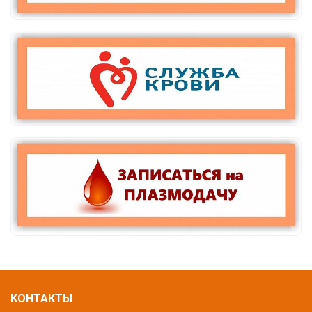
КОНТАКТЫ