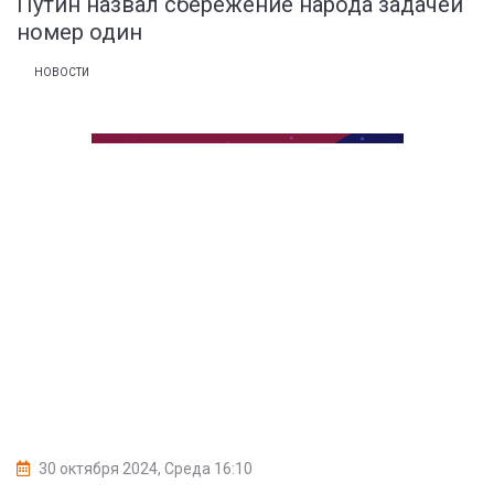
Путин назвал сбережение народа задачей
номер один
НОВОСТИ
30 октября 2024, Среда 16:10