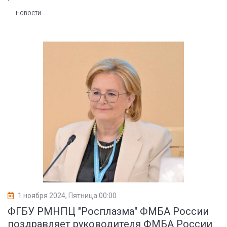
НОВОСТИ
1 ноября 2024, Пятница 00:00
ФГБУ РМНПЦ "Росплазма" ФМБА России
поздравляет руководителя ФМБА России