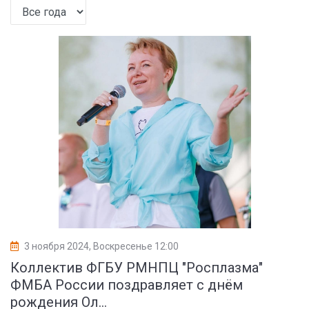
3 ноября 2024, Воскресенье 12:00
Коллектив ФГБУ РМНПЦ "Росплазма"
ФМБА России поздравляет с днём
рождения Ол...