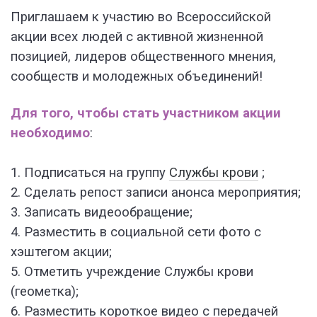
Приглашаем к участию во Всероссийской
акции всех людей с активной жизненной
позицией, лидеров общественного мнения,
сообществ и молодежных объединений!
Для того, чтобы стать участником акции
необходимо
:
1. Подписаться на группу
Службы крови
;
2. Сделать репост записи анонса мероприятия;
3. Записать видеообращение;
4. Разместить в социальной сети фото с
хэштегом акции;
5. Отметить учреждение Службы крови
(геометка);
6. Разместить короткое видео с передачей