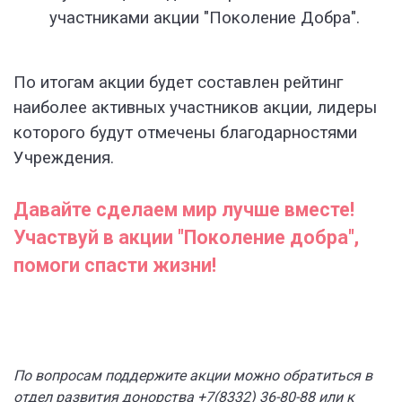
участниками акции "Поколение Добра".
По итогам акции будет составлен рейтинг
наиболее активных участников акции, лидеры
которого будут отмечены благодарностями
Учреждения.
Давайте сделаем мир лучше вместе!
Участвуй в акции "Поколение добра",
помоги спасти жизни!
По вопросам поддержите акции можно обратиться в
отдел развития донорства +7(8332) 36-80-88 или к