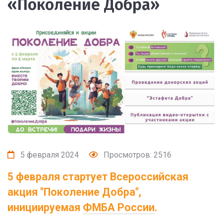
«Поколение Добра»
5 февраля 2024
Просмотров: 2516
5 февраля стартует Всероссийская
акция "Поколение Добра",
инициируемая
ФМБА России
.