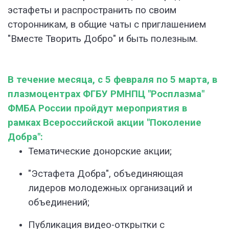
эстафеты и распространить по своим
сторонникам, в общие чаты с приглашением
"Вместе Творить Добро" и быть полезным.
В течение месяца, с 5 февраля по 5 марта, в
плазмоцентрах ФГБУ РМНПЦ "Росплазма"
ФМБА России пройдут мероприятия в
рамках Всероссийской акции "Поколение
Добра":
Тематические донорские акции;
"Эстафета Добра", объединяющая
лидеров молодежных организаций и
объединений;
Публикация видео-открытки с