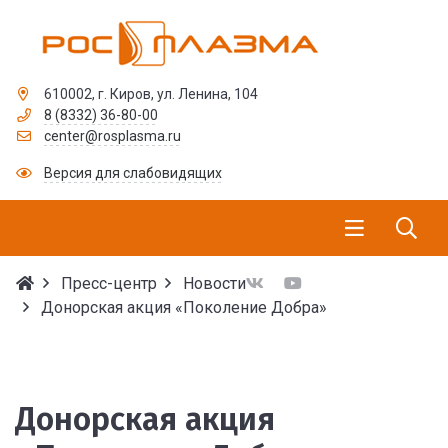
610002, г. Киров, ул. Ленина, 104
8 (8332) 36-80-00
center@rosplasma.ru
Версия для слабовидящих
Пресс-центр
Новости
Донорская акция «Поколение Добра»
Донорская акция «Пок
Донорская акция