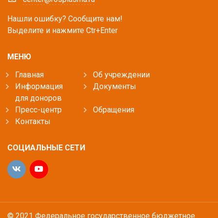
Нашли ошибку? Сообщите нам!
Выделите и нажмите Ctr+Enter
МЕНЮ
Главная
Об учреждении
Информация
Документы
для доноров
Пресс-центр
Обращения
Контакты
СОЦИАЛЬНЫЕ СЕТИ
© 2021 Федеральное государственное бюджетное