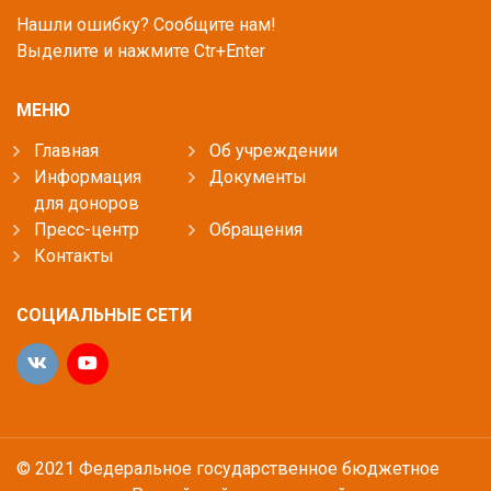
Нашли ошибку? Сообщите нам!
Выделите и нажмите Ctr+Enter
МЕНЮ
Главная
Об учреждении
Информация
Документы
для доноров
Пресс-центр
Обращения
Контакты
СОЦИАЛЬНЫЕ СЕТИ
© 2021 Федеральное государственное бюджетное