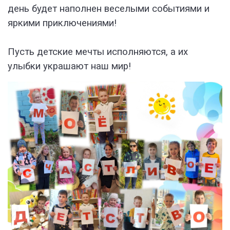
день будет наполнен веселыми событиями и
яркими приключениями!
Пусть детские мечты исполняются, а их
улыбки украшают наш мир!