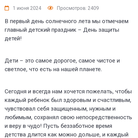
1 июня 2024
Просмотров: 2409
В первый день солнечного лета мы отмечаем
главный детский праздник – День защиты
детей!
Дети – это самое дорогое, самое чистое и
светлое, что есть на нашей планете.
Сегодня и всегда нам хочется пожелать, чтобы
каждый ребенок был здоровым и счастливым,
чувствовал себя защищенным, нужным и
любимым, сохранял свою непосредственность
и веру в чудо! Пусть беззаботное время
детства длится как можно дольше, и каждый