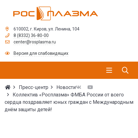
610002, г. Киров, ул. Ленина, 104
8 (8332) 36-80-00
center@rosplasma.ru
Версия для слабовидящих
Пресс-центр
Новости
Коллектив «Росплазма» ФМБА России от всего
сердца поздравляет юных граждан с Международным
днём защиты детей!
Коллектив «Росплазма»