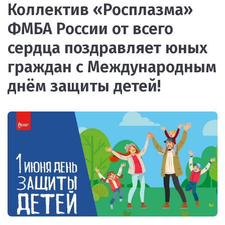
Коллектив «Росплазма»
ФМБА России от всего
сердца поздравляет юных
граждан с Международным
днём защиты детей!