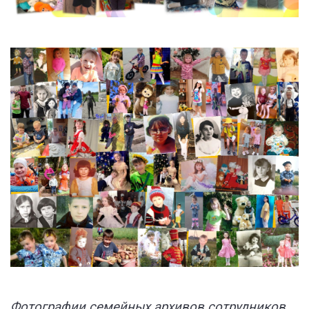
Фотографии семейных архивов сотрудников