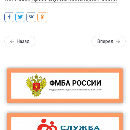
Назад
Вперед