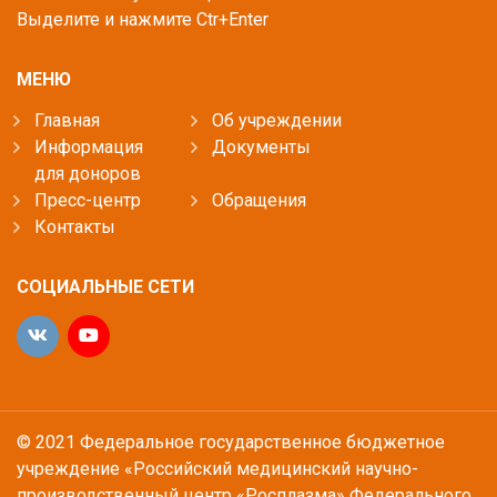
Выделите и нажмите Ctr+Enter
МЕНЮ
Главная
Об учреждении
Информация
Документы
для доноров
Пресс-центр
Обращения
Контакты
СОЦИАЛЬНЫЕ СЕТИ
© 2021 Федеральное государственное бюджетное
учреждение «Российский медицинский научно-
производственный центр «Росплазма» Федерального