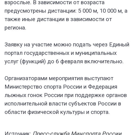
взрослые. В зависимости от возраста
предусмотрены дистанции: 5 000 м, 10 000 м, а
также иные дистанции в зависимости от
региона.
Заявку на участие можно подать через
Единый
портал государственных и муниципальных
услуг (функций)
до 6 февраля включительно.
Организаторами мероприятия выступают
Министерство спорта России и Федерация
лыжных гонок России при поддержке органов
исполнительной власти субъектов России в
области физической культуры и спорта.
Источник:
Пресс-служба Минспорта России