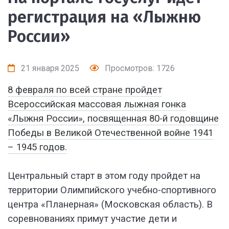
регистрация на «Лыжню
России»
21 января 2025
Просмотров: 1726
8 февраля по всей стране пройдет
Всероссийская массовая лыжная гонка
«Лыжня России», посвященная 80-й годовщине
Победы в Великой Отечественной войне 1941
– 1945 годов.
Центральный старт в этом году пройдет на
территории Олимпийского учебно-спортивного
центра «Планерная» (Московская область). В
соревнованиях примут участие дети и