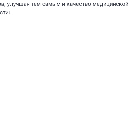
ов, улучшая тем самым и качество медицинской
стин.