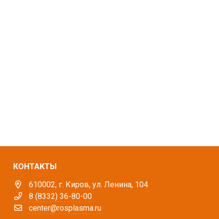
КОНТАКТЫ
610002, г. Киров, ул. Ленина, 104
8 (8332) 36-80-00
center@rosplasma.ru