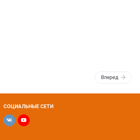
Вперед
СОЦИАЛЬНЫЕ СЕТИ