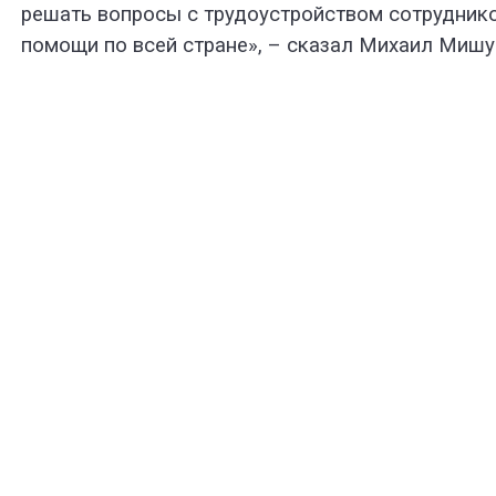
решать вопросы с трудоустройством сотрудник
помощи по всей стране», – сказал Михаил Мишу