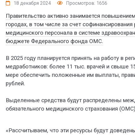
18 декабря 2024
Просмотров: 1656
Правительство активно занимается повышением
городах, в том числе за счет софинансирования 
медицинского персонала в системе здравоохран
бюджете Федерального фонда ОМС.
В 2025 году планируется принять на работу в р
медработников: более 11 тыс. врачей и свыше 1
мере обеспечить положенные им выплаты, прави
рублей.
Выделенные средства будут распределены меж
обязательного медицинского страхования (ОМС)
«Рассчитываем, что эти ресурсы будут доведен