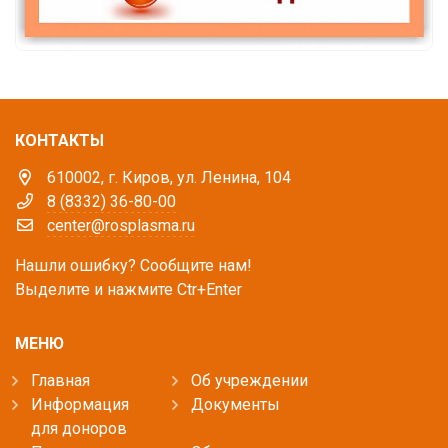
КОНТАКТЫ
610002, г. Киров, ул. Ленина, 104
8 (8332) 36-80-00
center@rosplasma.ru
Нашли ошибку? Сообщите нам!
Выделите и нажмите Ctr+Enter
МЕНЮ
Главная
Об учреждении
Информация
Документы
для доноров