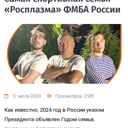
«Росплазма» ФМБА России
12 июля 2024
Просмотров: 2585
Как известно, 2024 год в России указом
Президента объявлен Годом семьи,