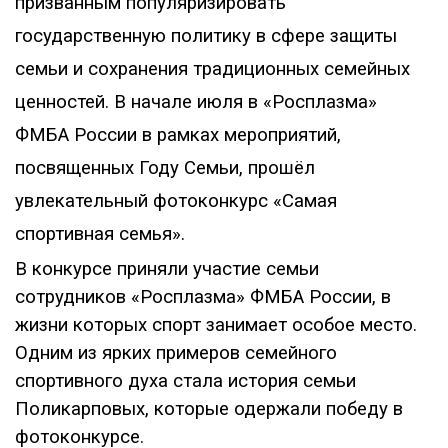
призванным популяризировать
государственную политику в сфере защиты
семьи и сохранения традиционных семейных
ценностей. В начале июля в «Росплазма»
ФМБА России в рамках мероприятий,
посвященных Году Семьи, прошёл
увлекательный фотоконкурс «Самая
спортивная семья».
В конкурсе приняли участие семьи
сотрудников «Росплазма» ФМБА России, в
жизни которых спорт занимает особое место.
Одним из ярких примеров семейного
спортивного духа стала история семьи
Поликарповых, которые одержали победу в
фотоконкурсе.