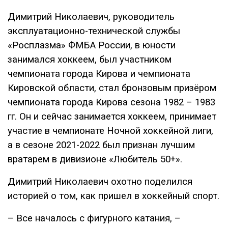
Димитрий Николаевич, руководитель
эксплуатационно-технической службы
«Росплазма» ФМБА России, в юности
занимался хоккеем, был участником
чемпионата города Кирова и чемпионата
Кировской области, стал бронзовым призёром
чемпионата города Кирова сезона 1982 – 1983
гг. Он и сейчас занимается хоккеем, принимает
участие в чемпионате Ночной хоккейной лиги,
а в сезоне 2021-2022 был признан лучшим
вратарем в дивизионе «Любитель 50+».
Димитрий Николаевич охотно поделился
историей о том, как пришел в хоккейный спорт.
– Все началось с фигурного катания, –