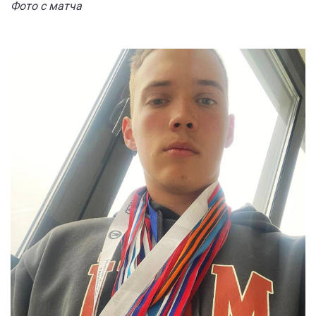
Фото с матча