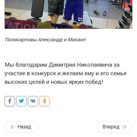
Поликарповы Александр и Михаил
Мы благодарим Димитрия Николаевича за
участие в конкурсе и желаем ему и его семье
высоких целей и новых ярких побед!
Назад
Вперед