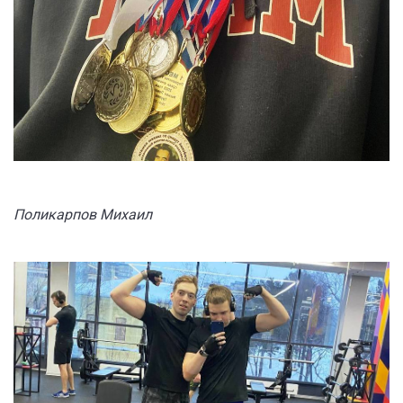
Поликарпов Михаил