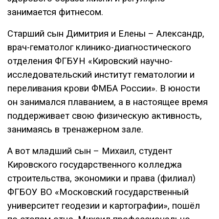
занимается фитнесом.
Старший сын Димитрия и Елены – Александр,
врач-гематолог клинико-диагностического
отделения ФГБУН «Кировский научно-
исследовательский институт гематологии и
переливания крови ФМБА России». В юности
он занимался плаванием, а в настоящее время
поддерживает свою физическую активность,
занимаясь в тренажерном зале.
А вот младший сын – Михаил, студент
Кировского государственного колледжа
строительства, экономики и права (филиал)
ФГБОУ ВО «Московский государственный
университет геодезии и картографии», пошёл