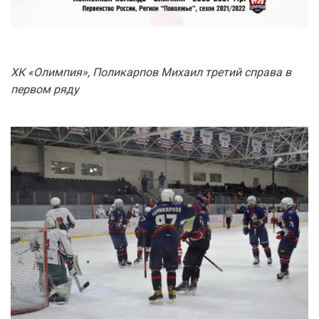
ХК «Олимпия», Поликарпов Михаил третий справа в
первом ряду