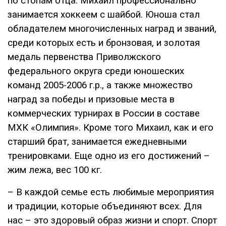
по стопам отца. Михаил профессионально
занимается хоккеем с шайбой. Юноша стал
обладателем многочисленных наград и званий,
среди которых есть и бронзовая, и золотая
медаль первенства Приволжского
федерального округа среди юношеских
команд 2005-2006 г.р., а также множество
наград за победы и призовые места в
коммерческих турнирах в России в составе
МХК «Олимпия». Кроме того Михаил, как и его
старший брат, занимается ежедневными
тренировками. Еще одно из его достижений –
жим лежа, вес 100 кг.
– В каждой семье есть любимые мероприятия
и традиции, которые объединяют всех. Для
нас – это здоровый образ жизни и спорт. Спорт