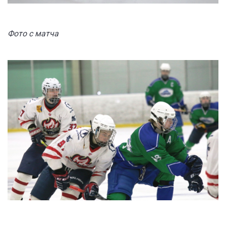
Фото с матча