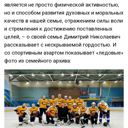
является не просто физической активностью,
но и способом развития духовных и моральных
качеств в нашей семье, отражением силы воли
и стремления к достижению поставленных
целей, – о своей семье Димитрий Николаевич
рассказывает с нескрываемой гордостью. И
со спортивным азартом показывает «ледовые»
фото из семейного архива: